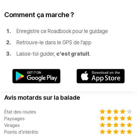
Comment ça marche ?
Enregistre ce Roadbook pour le guidage
Retrouve-le dans le GPS de l’app
Laisse-toi guider,
c’est gratuit
.
Avis motards sur la balade
État des routes
Paysages
Virages
Points d’intérêts