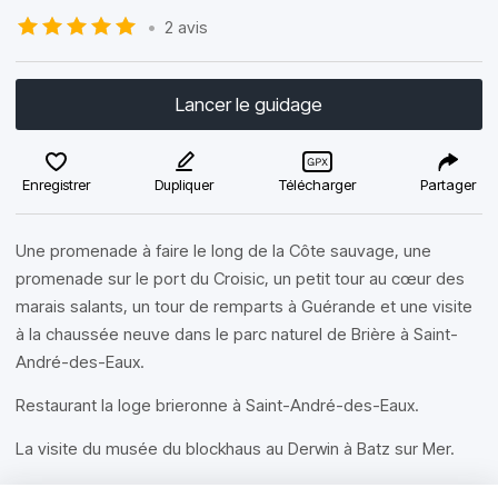
•
2 avis
Lancer le guidage
Enregistrer
Dupliquer
Télécharger
Partager
Une promenade à faire le long de la Côte sauvage, une
promenade sur le port du Croisic, un petit tour au cœur des
marais salants, un tour de remparts à Guérande et une visite
à la chaussée neuve dans le parc naturel de Brière à Saint-
André-des-Eaux.
Restaurant la loge brieronne à Saint-André-des-Eaux.
La visite du musée du blockhaus au Derwin à Batz sur Mer.