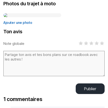
Photos du trajet à moto
Ajouter une photo
Ton avis
Note globale
Publier
1 commentaires