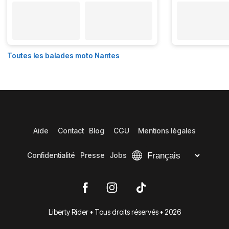
Toutes les balades moto Nantes
Aide
Contact
Blog
CGU
Mentions légales
Confidentialité
Presse
Jobs
Liberty Rider • Tous droits réservés • 2026