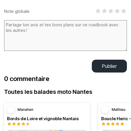
Note globale
Publier
0 commentaire
Toutes les balades moto Nantes
Manahen
Mathieu
Bords de Loire et vignoble Nantais
Boucle Heric 