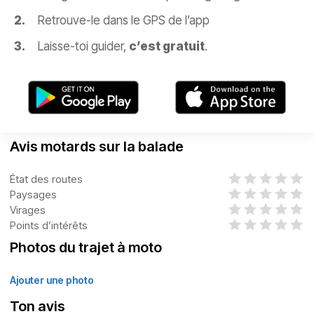
Retrouve-le dans le GPS de l’app
Laisse-toi guider,
c’est gratuit
.
Avis motards sur la balade
État des routes
Paysages
Virages
Points d’intérêts
Photos du trajet à moto
Ajouter une photo
Ton avis