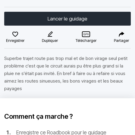
Lancer le guidage
Enregistrer
Dupliquer
Télécharger
Partager
Superbe trajet route pas trop mal et de bon virage seul petit
problème c'est que le circuit aurais pu être plus grand si la
pluie ne s'était pas invité. En bref à faire ou à refaire si vous
aimez les routes sinueuses, les bons virages et les beaux
payages
Comment ça marche ?
Enregistre ce Roadbook pour le guidage