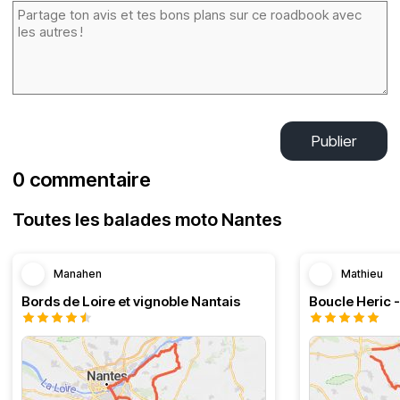
Publier
0 commentaire
Toutes les balades moto Nantes
Manahen
Mathieu
Bords de Loire et vignoble Nantais
Boucle Heric 