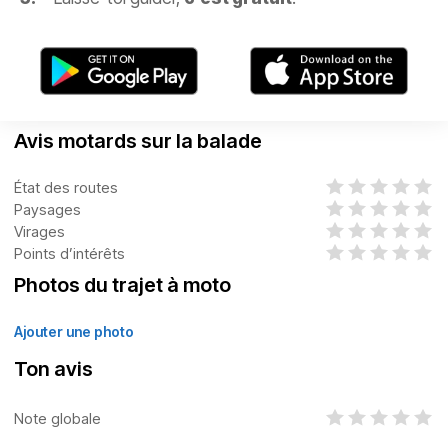
Avis motards sur la balade
État des routes
Paysages
Virages
Points d’intérêts
Photos du trajet à moto
Ajouter une photo
Ton avis
Note globale