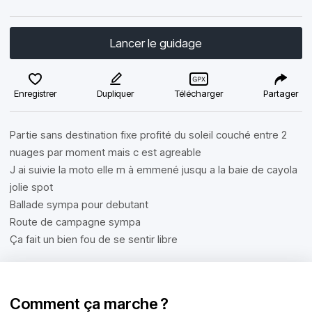
Lancer le guidage
Enregistrer
Dupliquer
Télécharger
Partager
Partie sans destination fixe profité du soleil couché entre 2
nuages par moment mais c est agreable
J ai suivie la moto elle m à emmené jusqu a la baie de cayola
jolie spot
Ballade sympa pour debutant
Route de campagne sympa
Ça fait un bien fou de se sentir libre
Comment ça marche ?