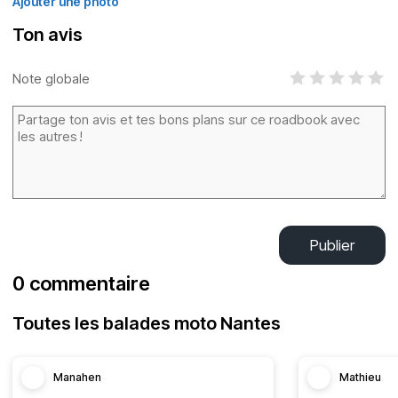
Ajouter une photo
Ton avis
Note globale
Publier
0 commentaire
Toutes les balades moto Nantes
Manahen
Mathieu