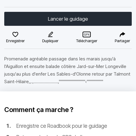
Lancer le guidage
Enregistrer
Dupliquer
Télécharger
Partager
Promenade agréable passage dans les marais jusqu'à
l'Aiguillon et ensuite balade côtière Jard-sur-Mer Longeville
jusqu'au plus d'enfer Les Sables-d'Olonne retour par Talmont
Saint-Hilaire,,.,....................,'''''''''''''''''''''''''''''‹''''''''''''''''''
Comment ça marche ?
Enregistre ce Roadbook pour le guidage