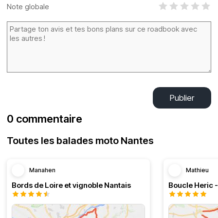
Note globale
Publier
0 commentaire
Toutes les balades moto Nantes
Manahen
Mathieu
Bords de Loire et vignoble Nantais
Boucle Heric 