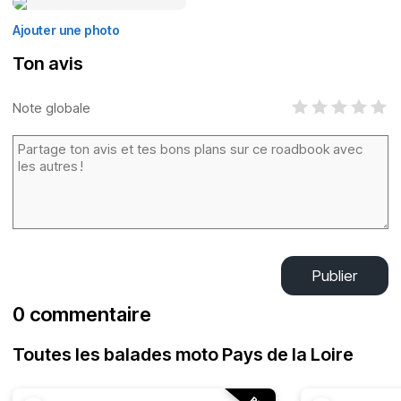
Ajouter une photo
Ton avis
Note globale
Publier
0 commentaire
Toutes les balades moto Pays de la Loire