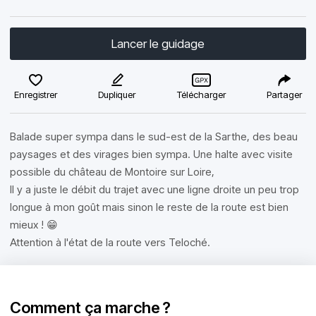
Lancer le guidage
Enregistrer
Dupliquer
Télécharger
Partager
Balade super sympa dans le sud-est de la Sarthe, des beau
paysages et des virages bien sympa. Une halte avec visite
possible du château de Montoire sur Loire,
Il y a juste le débit du trajet avec une ligne droite un peu trop
longue à mon goût mais sinon le reste de la route est bien
mieux ! 😁
Attention à l'état de la route vers Teloché.
Comment ça marche ?