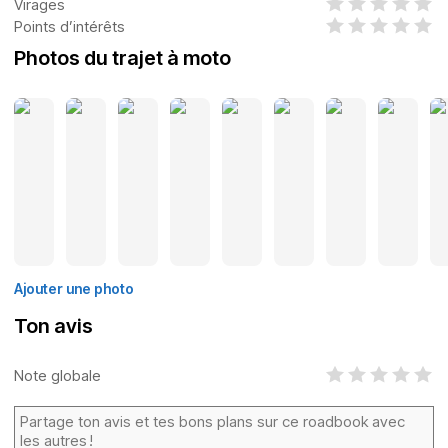
Virages
Points d’intérêts
Photos du trajet à moto
Ajouter une photo
Ton avis
Note globale