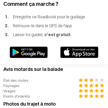
Comment ça marche ?
Enregistre ce Roadbook pour le guidage
Retrouve-le dans le GPS de l’app
Laisse-toi guider,
c’est gratuit
.
Avis motards sur la balade
État des routes
Paysages
Virages
Points d’intérêts
Photos du trajet à moto