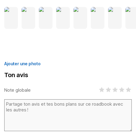
Ajouter une photo
Ton avis
Note globale