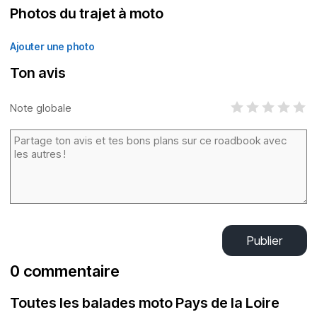
Photos du trajet à moto
Ajouter une photo
Ton avis
Note globale
Publier
0 commentaire
Toutes les balades moto Pays de la Loire