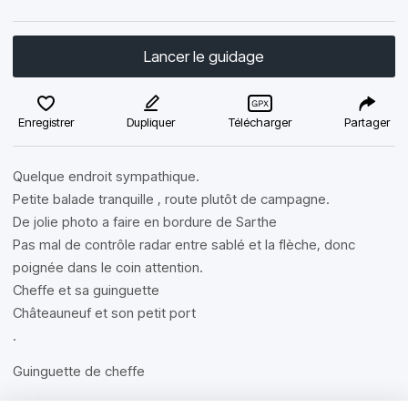
Lancer le guidage
Enregistrer
Dupliquer
Télécharger
Partager
Quelque endroit sympathique.
Petite balade tranquille , route plutôt de campagne.
De jolie photo a faire en bordure de Sarthe
Pas mal de contrôle radar entre sablé et la flèche, donc
poignée dans le coin attention.
Cheffe et sa guinguette
Châteauneuf et son petit port
.
Guinguette de cheffe