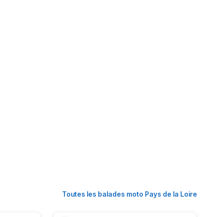
Toutes les balades moto Pays de la Loire