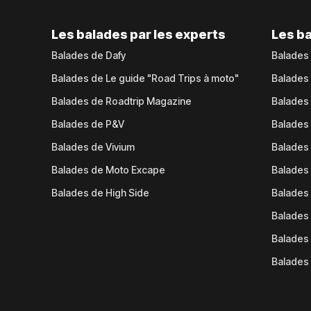
Les balades par les experts
Les ba
Balades de Dafy
Balades
Balades de Le guide "Road Trips à moto"
Balades
Balades de Roadtrip Magazine
Balades 
Balades de P&V
Balades
Balades de Vivium
Balades
Balades de Moto Excape
Balades 
Balades de High Side
Balades 
Balades 
Balades 
Balades