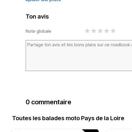
Ton avis
Note globale
0 commentaire
Toutes les balades moto Pays de la Loire