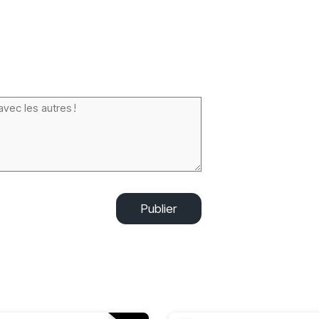
Publier