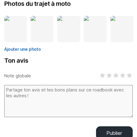
Photos du trajet à moto
Ajouter une photo
Ton avis
Note globale
Publier