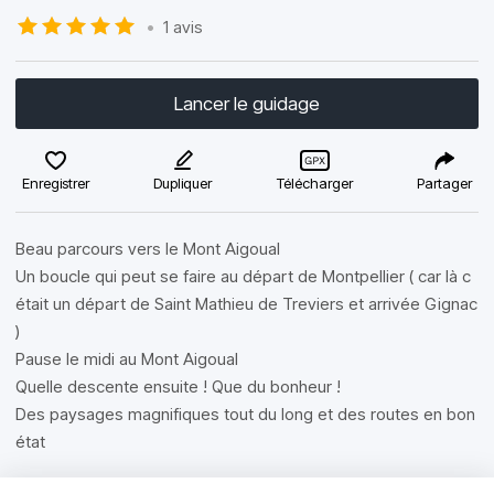
•
1 avis
Lancer le guidage
Enregistrer
Dupliquer
Télécharger
Partager
Beau parcours vers le Mont Aigoual
Un boucle qui peut se faire au départ de Montpellier ( car là c
était un départ de Saint Mathieu de Treviers et arrivée Gignac
)
Pause le midi au Mont Aigoual
Quelle descente ensuite ! Que du bonheur !
Des paysages magnifiques tout du long et des routes en bon
état