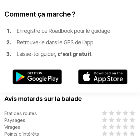
Comment ça marche ?
Enregistre ce Roadbook pour le guidage
Retrouve-le dans le GPS de l’app
Laisse-toi guider,
c’est gratuit
.
Avis motards sur la balade
État des routes
Paysages
Virages
Points d’intérêts