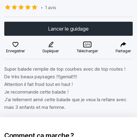
•
1 avis
Lancer le guidage
Enregistrer
Dupliquer
Télécharger
Partager
Super balade remplie de top courbes avec de top routes !
De très beaux paysages !!!genial!!!!
Attention il fait froid tout en haut !
Je recommande cette balade !
J’ai tellement aimé cette balade que je veux la refaire avec
mais 3 enfants et ma femme.
Comment ça marche ?