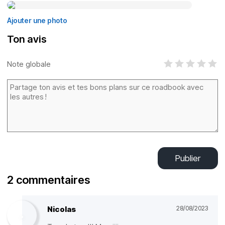
Ajouter une photo
Ton avis
Note globale
Publier
2 commentaires
Nicolas
28/08/2023