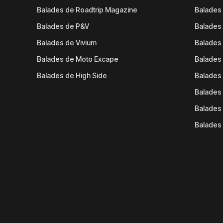
Balades de Roadtrip Magazine
Balades 
Balades de P&V
Balades
Balades de Vivium
Balades
Balades de Moto Excape
Balades 
Balades de High Side
Balades 
Balades 
Balades 
Balades