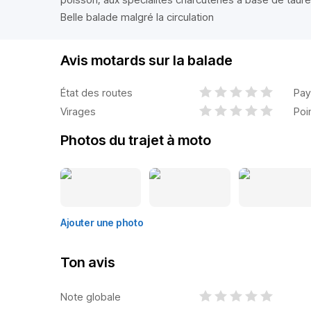
Belle balade malgré la circulation
Avis motards sur la balade
État des routes
Pay
Virages
Poi
Photos du trajet à moto
Ajouter une photo
Ton avis
Note globale