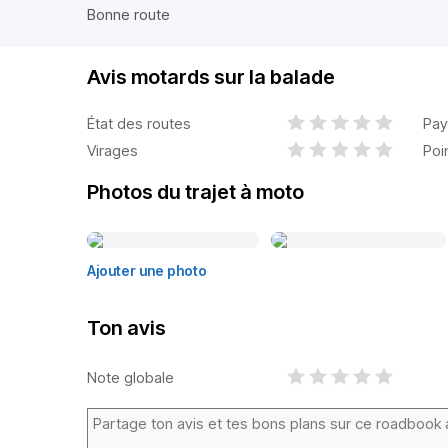
Bonne route
Avis motards sur la balade
État des routes
Pay
Virages
Poi
Photos du trajet à moto
Ajouter une photo
Ton avis
Note globale