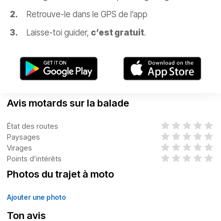
Retrouve-le dans le GPS de l’app
Laisse-toi guider,
c’est gratuit
.
Avis motards sur la balade
État des routes
Paysages
Virages
Points d’intérêts
Photos du trajet à moto
Ajouter une photo
Ton avis