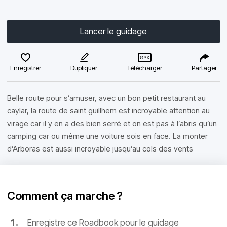
Lancer le guidage
Enregistrer
Dupliquer
Télécharger
Partager
Belle route pour s’amuser, avec un bon petit restaurant au
caylar, la route de saint guillhem est incroyable attention au
virage car il y en a des bien serré et on est pas à l’abris qu’un
camping car ou même une voiture sois en face. La monter
d’Arboras est aussi incroyable jusqu’au cols des vents
Comment ça marche ?
Enregistre ce Roadbook pour le guidage