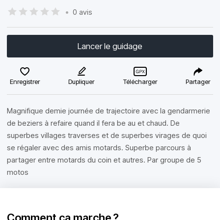
•
0 avis
Lancer le guidage
Enregistrer
Dupliquer
Télécharger
Partager
Magnifique demie journée de trajectoire avec la gendarmerie
de beziers à refaire quand il fera be au et chaud. De
superbes villages traverses et de superbes virages de quoi
se régaler avec des amis motards. Superbe parcours à
partager entre motards du coin et autres. Par groupe de 5
motos
Comment ça marche ?