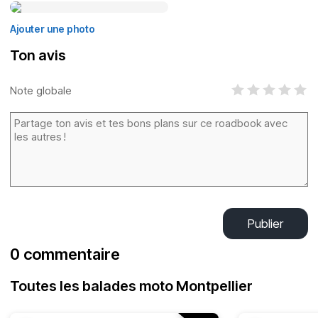
Ajouter une photo
Ton avis
Note globale
Publier
0 commentaire
Toutes les balades moto Montpellier