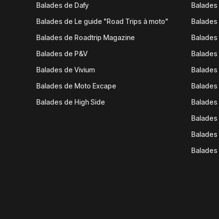
Balades de Dafy
Balades
Balades de Le guide "Road Trips à moto"
Balades
Balades de Roadtrip Magazine
Balades 
Balades de P&V
Balades
Balades de Vivium
Balades
Balades de Moto Excape
Balades 
Balades de High Side
Balades 
Balades 
Balades 
Balades