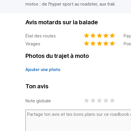
motos : de l'hyper sport au roadster, aux trail.
Avis motards sur la balade
État des routes
Pay
Virages
Poi
Photos du trajet à moto
Ajouter une photo
Ton avis
Note globale