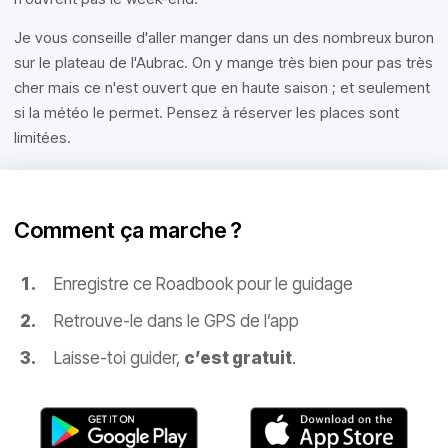
Je vous conseille d'aller manger dans un des nombreux buron
sur le plateau de l'Aubrac. On y mange très bien pour pas très
cher mais ce n'est ouvert que en haute saison ; et seulement
si la météo le permet. Pensez à réserver les places sont
limitées.
Comment ça marche ?
Enregistre ce Roadbook pour le guidage
Retrouve-le dans le GPS de l’app
Laisse-toi guider,
c’est gratuit
.