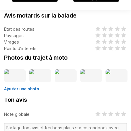
Avis motards sur la balade
État des routes
Paysages
Virages
Points d’intérêts
Photos du trajet à moto
Ajouter une photo
Ton avis
Note globale