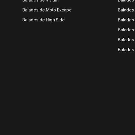
Balades de Moto Excape
Balades 
Balades de High Side
Balades 
Balades 
Balades 
Balades