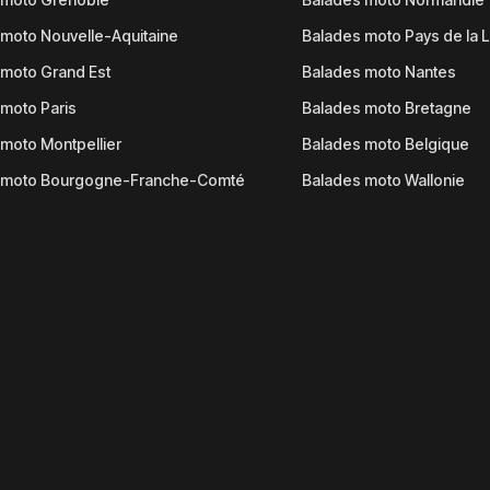
moto Nouvelle-Aquitaine
Balades moto Pays de la L
moto Grand Est
Balades moto Nantes
moto Paris
Balades moto Bretagne
moto Montpellier
Balades moto Belgique
 moto Bourgogne-Franche-Comté
Balades moto Wallonie