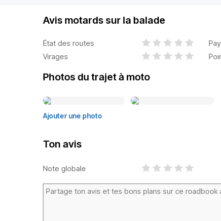
Avis motards sur la balade
État des routes
Pay
Virages
Poi
Photos du trajet à moto
Ajouter une photo
Ton avis
Note globale