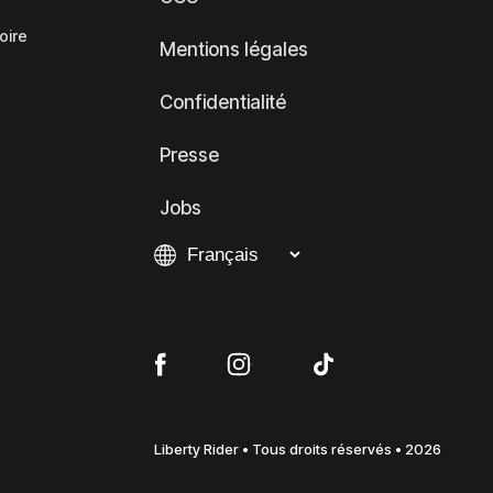
oire
Mentions légales
Confidentialité
Presse
Jobs
Liberty Rider • Tous droits réservés • 2026