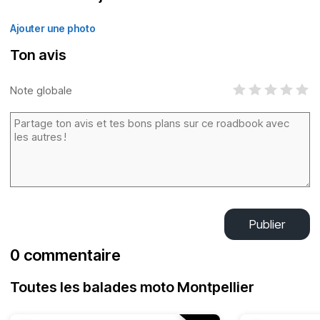
Ajouter une photo
Ton avis
Note globale
Publier
0 commentaire
Toutes les balades moto Montpellier