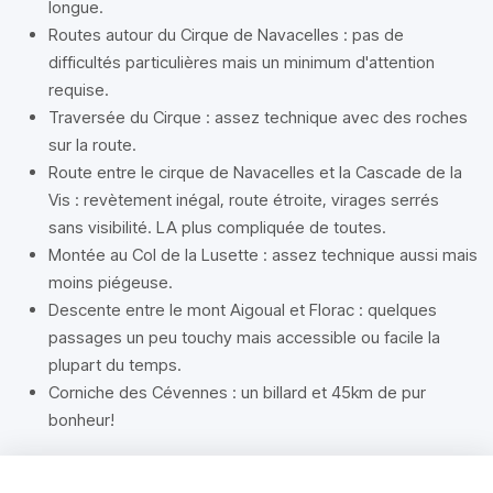
longue.
Routes autour du Cirque de Navacelles : pas de
difficultés particulières mais un minimum d'attention
requise.
Traversée du Cirque : assez technique avec des roches
sur la route.
Route entre le cirque de Navacelles et la Cascade de la
Vis : revètement inégal, route étroite, virages serrés
sans visibilité. LA plus compliquée de toutes.
Montée au Col de la Lusette : assez technique aussi mais
moins piégeuse.
Descente entre le mont Aigoual et Florac : quelques
passages un peu touchy mais accessible ou facile la
plupart du temps.
Corniche des Cévennes : un billard et 45km de pur
bonheur!