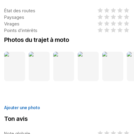
État des routes
Paysages
Virages
Points d’intérêts
Photos du trajet à moto
Ajouter une photo
Ton avis
Note globale