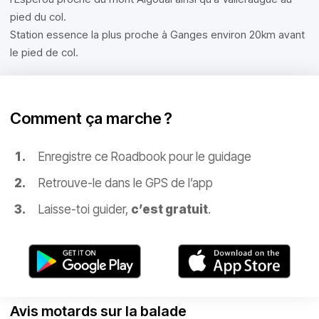
pied du col.
Station essence la plus proche à Ganges environ 20km avant
le pied de col.
Comment ça marche ?
Enregistre ce Roadbook pour le guidage
Retrouve-le dans le GPS de l’app
Laisse-toi guider,
c’est gratuit
.
Avis motards sur la balade