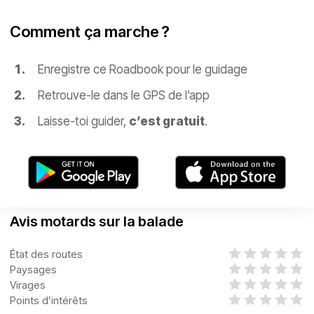
Comment ça marche ?
Enregistre ce Roadbook pour le guidage
Retrouve-le dans le GPS de l’app
Laisse-toi guider,
c’est gratuit
.
Avis motards sur la balade
État des routes
Paysages
Virages
Points d’intérêts