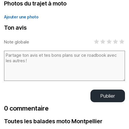
Photos du trajet à moto
Ajouter une photo
Ton avis
Note globale
Publier
0 commentaire
Toutes les balades moto Montpellier