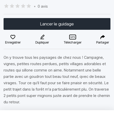
•
0 avis
Lancer le guidage
Enregistrer
Dupliquer
Télécharger
Partager
On y trouve tous les paysages de chez nous ! Campagne,
vignes, petites routes perdues, petits villages adorables et
routes qui sillone comme on aime. Notamment une belle
partie avec un goudron tout beau tout neuf, qvec de beaux
virages. Tour ce qu'il faut pour se faire pnaisir en sécurité. Le
petit trajet dans la forêt m'a particulièrement plu. On traverse
2 petits pont super mignons juste avant de prendre le chemin
du retour.