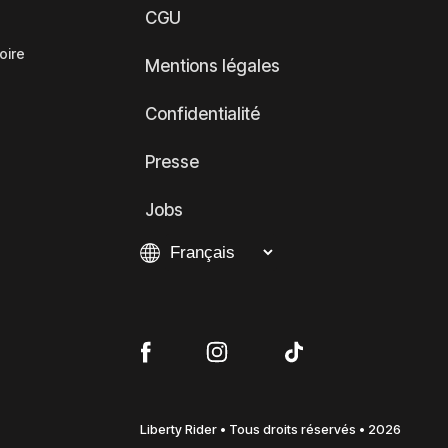
CGU
oire
Mentions légales
Confidentialité
Presse
Jobs
Liberty Rider • Tous droits réservés • 2026