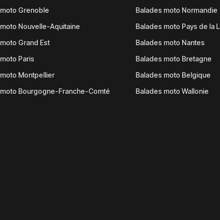
 moto Grenoble
Balades moto Normandie
moto Nouvelle-Aquitaine
Balades moto Pays de la L
moto Grand Est
Balades moto Nantes
moto Paris
Balades moto Bretagne
moto Montpellier
Balades moto Belgique
 moto Bourgogne-Franche-Comté
Balades moto Wallonie