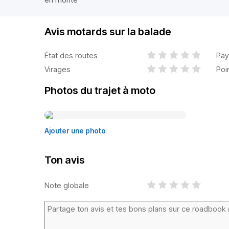
Avis motards sur la balade
État des routes
Pay
Virages
Poi
Photos du trajet à moto
Ajouter une photo
Ton avis
Note globale