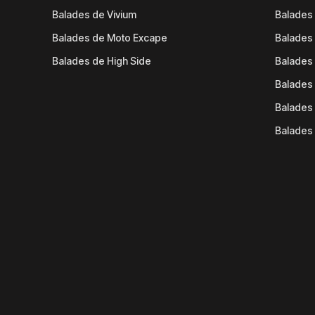
Balades de Vivium
Balades
Balades de Moto Excape
Balades 
Balades de High Side
Balades 
Balades 
Balades 
Balades