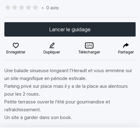
•
0 avis
Lancer le guidage
Enregistrer
Dupliquer
Télécharger
Partager
Une balade sinueuse longeant l’Herault et vous emmène sur
un site magnifique en période estivale.
Parking privé sur place mais il y a de la place aux alentours
pour les 2 roues.
Petite terrasse ouverte l’été pour gourmandise et
rafraîchissement.
Un site à garder dans son book.