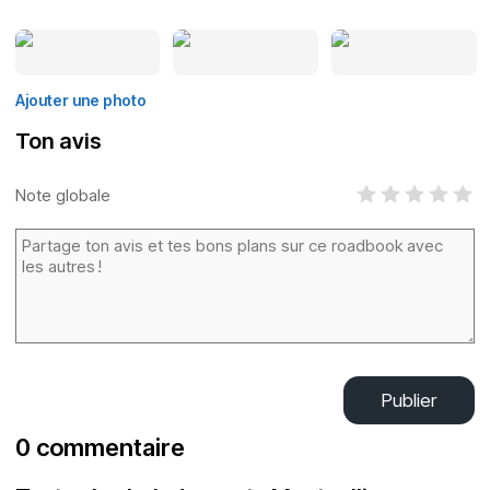
Ajouter une photo
Ton avis
Note globale
Publier
0 commentaire