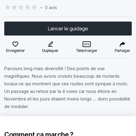
•
0 avis
Lancer le guidage
Enregistrer
Dupliquer
Télécharger
Partager
Parcours long mais diversifié ! Des points de vue
magnifiques. Nous avons croisés beaucoup de motards
locaux ce qui montrent que ces routes sont sympas à moto.
Un passage au retour par la 4 voies car nous étions en
Novembre et les jours étaient moins longs … donc possibilité
de moduler.
Comment ça marche ?