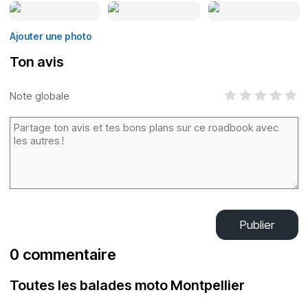
Ajouter une photo
Ton avis
Note globale
Publier
0 commentaire
Toutes les balades moto Montpellier