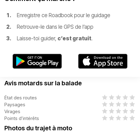
Enregistre ce Roadbook pour le guidage
Retrouve-le dans le GPS de l’app
Laisse-toi guider,
c’est gratuit
.
Avis motards sur la balade
État des routes
Paysages
Virages
Points d’intérêts
Photos du trajet à moto