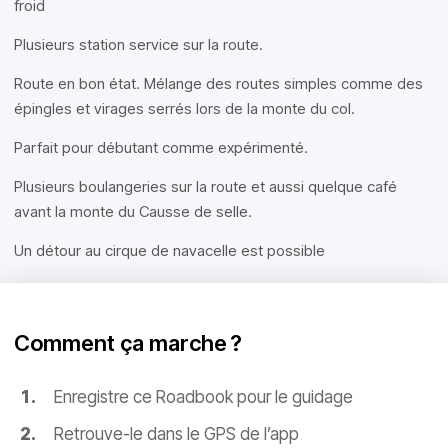
froid
Plusieurs station service sur la route.
Route en bon état. Mélange des routes simples comme des
épingles et virages serrés lors de la monte du col.
Parfait pour débutant comme expérimenté.
Plusieurs boulangeries sur la route et aussi quelque café
avant la monte du Causse de selle.
Un détour au cirque de navacelle est possible
Comment ça marche ?
Enregistre ce Roadbook pour le guidage
Retrouve-le dans le GPS de l’app