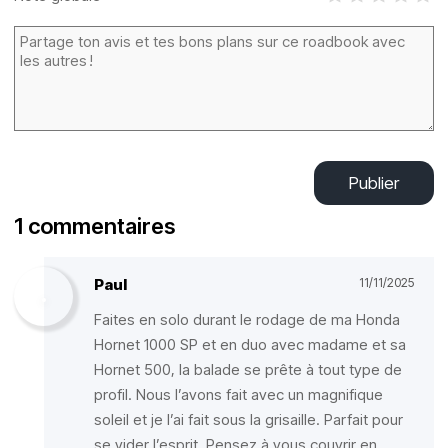
Publier
1 commentaires
Paul
11/11/2025
Faites en solo durant le rodage de ma Honda
Hornet 1000 SP et en duo avec madame et sa
Hornet 500, la balade se prête à tout type de
profil. Nous l’avons fait avec un magnifique
soleil et je l’ai fait sous la grisaille. Parfait pour
se vider l’esprit. Pensez à vous couvrir en