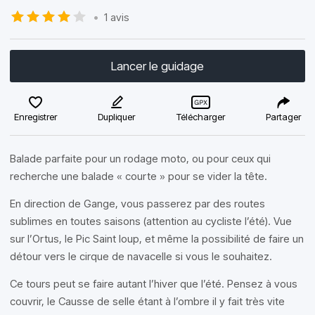
•
1 avis
Lancer le guidage
Enregistrer
Dupliquer
Télécharger
Partager
Balade parfaite pour un rodage moto, ou pour ceux qui
recherche une balade « courte » pour se vider la tête.
En direction de Gange, vous passerez par des routes
sublimes en toutes saisons (attention au cycliste l’été). Vue
sur l’Ortus, le Pic Saint loup, et même la possibilité de faire un
détour vers le cirque de navacelle si vous le souhaitez.
Ce tours peut se faire autant l’hiver que l’été. Pensez à vous
couvrir, le Causse de selle étant à l’ombre il y fait très vite