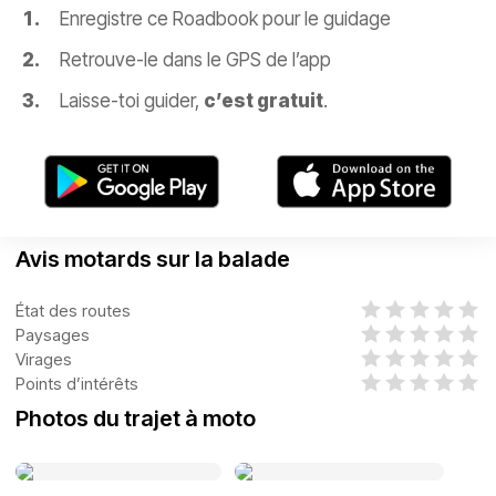
Enregistre ce Roadbook pour le guidage
Retrouve-le dans le GPS de l’app
Laisse-toi guider,
c’est gratuit
.
Avis motards sur la balade
État des routes
Paysages
Virages
Points d’intérêts
Photos du trajet à moto