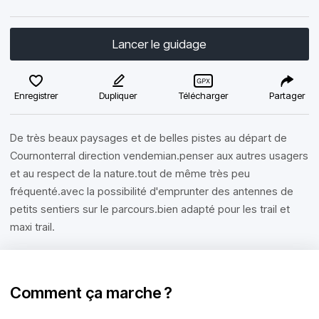
Lancer le guidage
Enregistrer
Dupliquer
Télécharger
Partager
De très beaux paysages et de belles pistes au départ de
Cournonterral direction vendemian.penser aux autres usagers
et au respect de la nature.tout de même très peu
fréquenté.avec la possibilité d'emprunter des antennes de
petits sentiers sur le parcours.bien adapté pour les trail et
maxi trail.
Comment ça marche ?