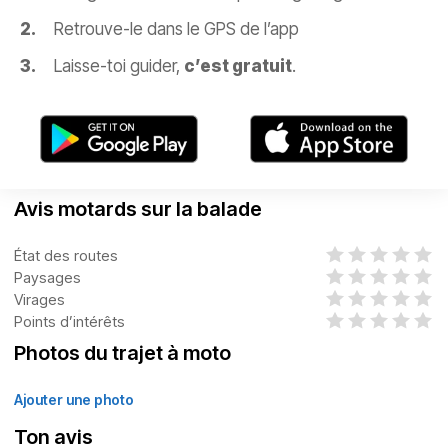
Retrouve-le dans le GPS de l’app
Laisse-toi guider,
c’est gratuit
.
Avis motards sur la balade
État des routes
Paysages
Virages
Points d’intérêts
Photos du trajet à moto
Ajouter une photo
Ton avis