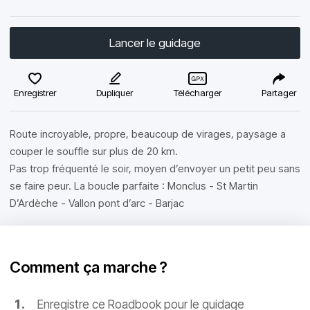
Lancer le guidage
Enregistrer
Dupliquer
Télécharger
Partager
Route incroyable, propre, beaucoup de virages, paysage a
couper le souffle sur plus de 20 km.
Pas trop fréquenté le soir, moyen d’envoyer un petit peu sans
se faire peur. La boucle parfaite : Monclus - St Martin
D’Ardèche - Vallon pont d’arc - Barjac
Comment ça marche ?
Enregistre ce Roadbook pour le guidage