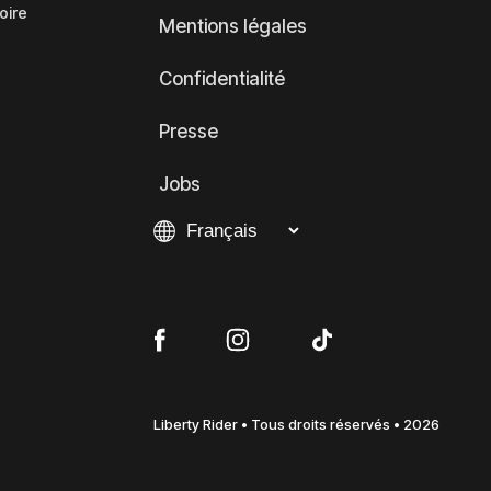
oire
Mentions légales
Confidentialité
Presse
Jobs
Liberty Rider • Tous droits réservés • 2026