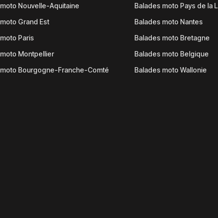
moto Nouvelle-Aquitaine
Balades moto Pays de la L
moto Grand Est
Balades moto Nantes
moto Paris
Balades moto Bretagne
moto Montpellier
Balades moto Belgique
 moto Bourgogne-Franche-Comté
Balades moto Wallonie