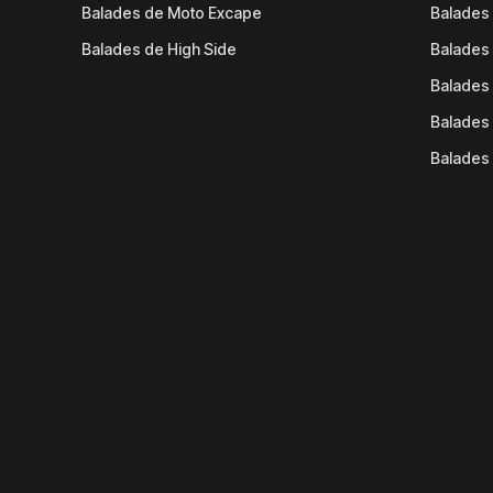
Balades de Moto Excape
Balades 
Balades de High Side
Balades 
Balades 
Balades 
Balades