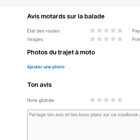
Avis motards sur la balade
État des routes
Pay
Virages
Poi
Photos du trajet à moto
Ajouter une photo
Ton avis
Note globale