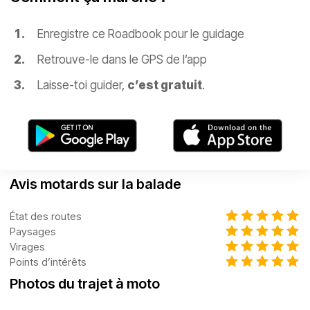
Enregistre ce Roadbook pour le guidage
Retrouve-le dans le GPS de l’app
Laisse-toi guider,
c’est gratuit
.
Avis motards sur la balade
État des routes
Paysages
Virages
Points d’intérêts
Photos du trajet à moto