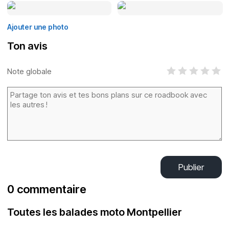
Ajouter une photo
Ton avis
Note globale
Publier
0 commentaire
Toutes les balades moto Montpellier