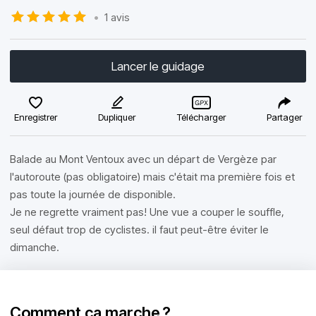
•
1 avis
Lancer le guidage
Enregistrer
Dupliquer
Télécharger
Partager
Balade au Mont Ventoux avec un départ de Vergèze par
l'autoroute (pas obligatoire) mais c'était ma première fois et
pas toute la journée de disponible.
Je ne regrette vraiment pas! Une vue a couper le souffle,
seul défaut trop de cyclistes. il faut peut-être éviter le
dimanche.
Comment ça marche ?