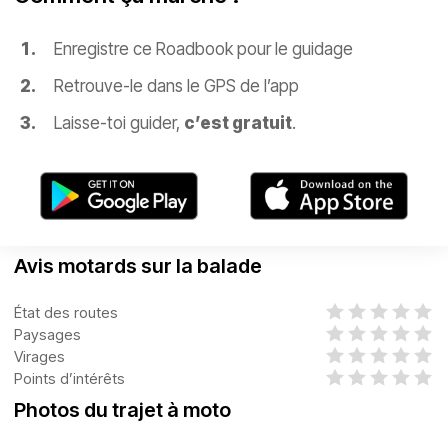
Enregistre ce Roadbook pour le guidage
Retrouve-le dans le GPS de l’app
Laisse-toi guider,
c’est gratuit
.
Avis motards sur la balade
État des routes
Paysages
Virages
Points d’intérêts
Photos du trajet à moto