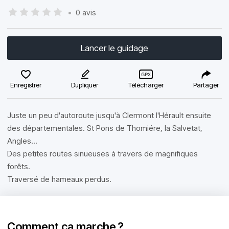
•
0 avis
Lancer le guidage
Enregistrer
Dupliquer
Télécharger
Partager
Juste un peu d'autoroute jusqu'à Clermont l'Hérault ensuite
des départementales. St Pons de Thomiére, la Salvetat,
Angles...
Des petites routes sinueuses à travers de magnifiques
forêts.
Traversé de hameaux perdus.
Comment ça marche ?