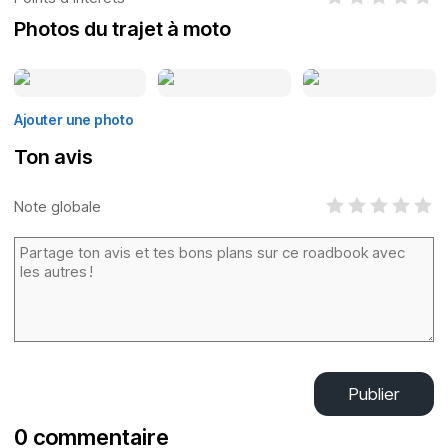
Photos du trajet à moto
Ajouter une photo
Ton avis
Note globale
Publier
0 commentaire