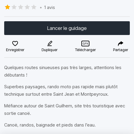
•
1 avis
Lancer le guidage
Enregistrer
Dupliquer
Télécharger
Partager
Quelques routes sinueuses pas très larges, attentions les
débutants !
Superbes paysages, rando moto pas rapide mais plutôt
technique surtout entre Saint Jean et Montpeyroux.
Méfiance autour de Saint Guilhem, site très touristique avec
sortie canoë.
Canoë, randos, baignade et pieds dans l’eau.