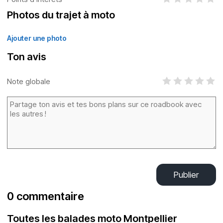
Photos du trajet à moto
Ajouter une photo
Ton avis
Note globale
Publier
0 commentaire
Toutes les balades moto Montpellier