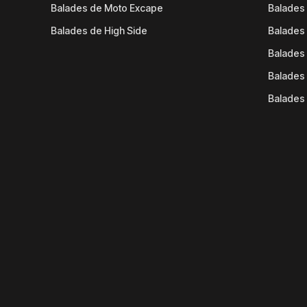
Balades de Moto Excape
Balades 
Balades de High Side
Balades 
Balades 
Balades 
Balades