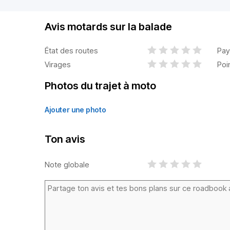
Avis motards sur la balade
État des routes
Pay
Virages
Poi
Photos du trajet à moto
Ajouter une photo
Ton avis
Note globale