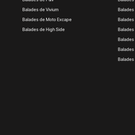
Balades de Vivium
Balades
Balades de Moto Excape
Balades 
Balades de High Side
Balades 
Balades 
Balades 
Balades