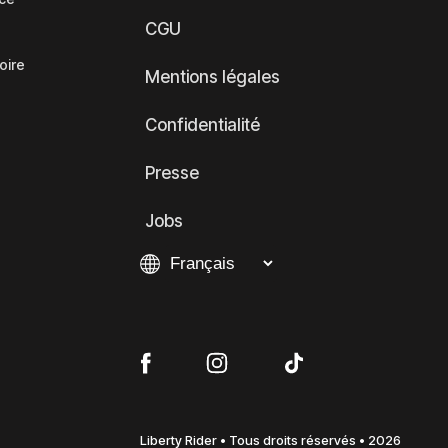
CGU
oire
Mentions légales
Confidentialité
Presse
Jobs
Liberty Rider • Tous droits réservés • 2026