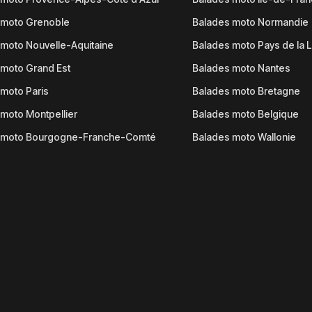
 moto Grenoble
Balades moto Normandie
moto Nouvelle-Aquitaine
Balades moto Pays de la L
moto Grand Est
Balades moto Nantes
moto Paris
Balades moto Bretagne
moto Montpellier
Balades moto Belgique
 moto Bourgogne-Franche-Comté
Balades moto Wallonie