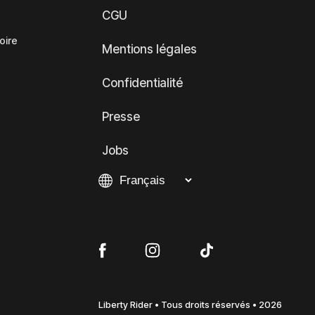
CGU
oire
Mentions légales
Confidentialité
Presse
Jobs
Liberty Rider • Tous droits réservés • 2026