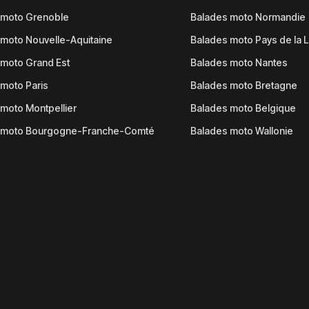
 moto Grenoble
Balades moto Normandie
moto Nouvelle-Aquitaine
Balades moto Pays de la L
moto Grand Est
Balades moto Nantes
moto Paris
Balades moto Bretagne
moto Montpellier
Balades moto Belgique
 moto Bourgogne-Franche-Comté
Balades moto Wallonie