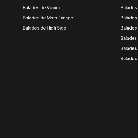
Balades de Vivium
Balades
Balades de Moto Excape
Balades 
Balades de High Side
Balades 
Balades 
Balades 
Balades