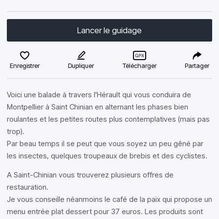
Lancer le guidage
Enregistrer
Dupliquer
Télécharger
Partager
Voici une balade à travers l'Hérault qui vous conduira de
Montpellier à Saint Chinian en alternant les phases bien
roulantes et les petites routes plus contemplatives (mais pas
trop).
Par beau temps il se peut que vous soyez un peu gêné par
les insectes, quelques troupeaux de brebis et des cyclistes.
A Saint-Chinian vous trouverez plusieurs offres de
restauration.
Je vous conseille néanmoins le café de la paix qui propose un
menu entrée plat dessert pour 37 euros. Les produits sont