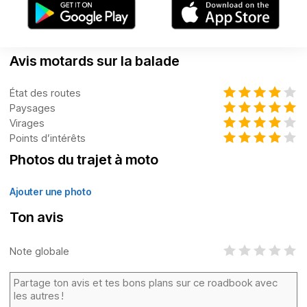
Avis motards sur la balade
État des routes
Paysages
Virages
Points d’intérêts
Photos du trajet à moto
Ajouter une photo
Ton avis
Note globale