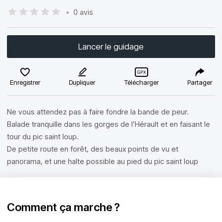
•
0 avis
Lancer le guidage
Enregistrer
Dupliquer
Télécharger
Partager
Ne vous attendez pas à faire fondre la bande de peur.
Balade tranquille dans les gorges de l’Hérault et en faisant le
tour du pic saint loup.
De petite route en forêt, des beaux points de vu et
panorama, et une halte possible au pied du pic saint loup
Comment ça marche ?