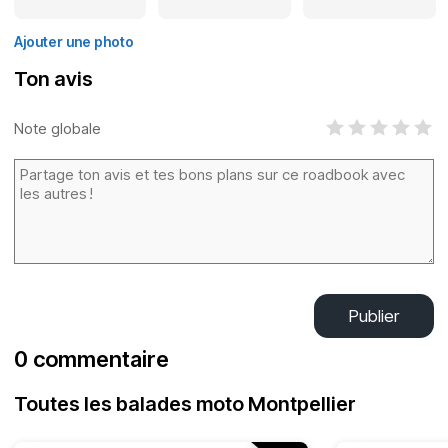
Ajouter une photo
Ton avis
Note globale
Publier
0 commentaire
Toutes les balades moto Montpellier