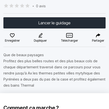
•
0 avis
Lancer le guidage
Enregistrer
Dupliquer
Télécharger
Partager
Que de beaux paysages
Profitez des plus belles routes et des plus beaux cols de
chaque département traversé dans ce parcours pour vous
rendre jusqu'à Ax les thermes petites villes mytyhique des
Pyrénées a deux pas du pas de la case et profitez également
des bains Thermal
Comment ça marche ?