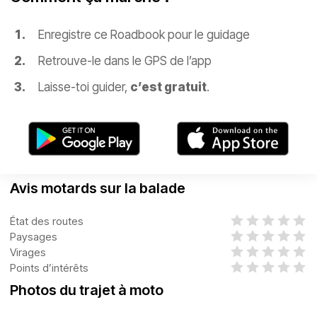
Enregistre ce Roadbook pour le guidage
Retrouve-le dans le GPS de l’app
Laisse-toi guider,
c’est gratuit
.
Avis motards sur la balade
État des routes
Paysages
Virages
Points d’intérêts
Photos du trajet à moto