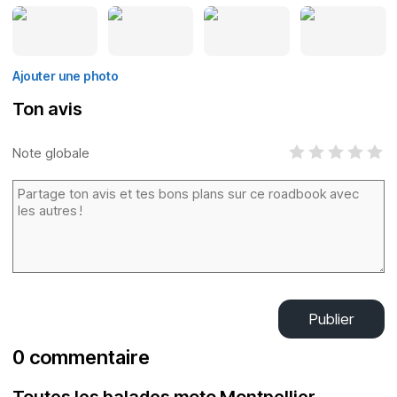
Ajouter une photo
Ton avis
Note globale
Publier
0 commentaire