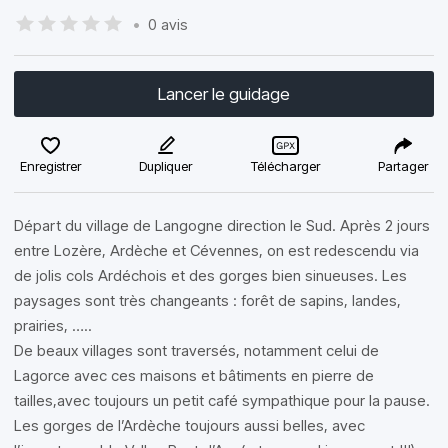
•
0 avis
Lancer le guidage
Enregistrer
Dupliquer
Télécharger
Partager
Départ du village de Langogne direction le Sud. Après 2 jours
entre Lozère, Ardèche et Cévennes, on est redescendu via
de jolis cols Ardéchois et des gorges bien sinueuses. Les
paysages sont très changeants : forêt de sapins, landes,
prairies, …..
De beaux villages sont traversés, notamment celui de
Lagorce avec ces maisons et bâtiments en pierre de
tailles,avec toujours un petit café sympathique pour la pause.
Les gorges de l’Ardèche toujours aussi belles, avec