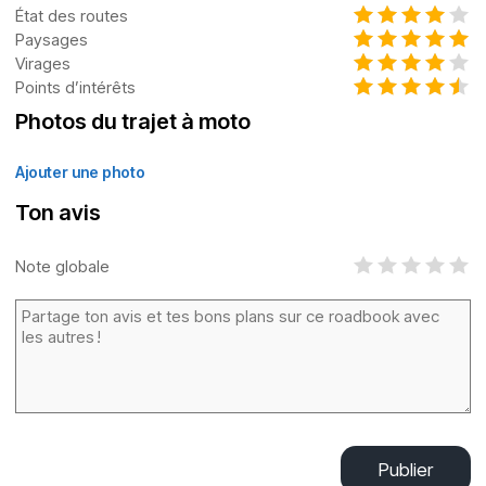
État des routes
Paysages
Virages
Points d’intérêts
Photos du trajet à moto
Ajouter une photo
Ton avis
Note globale
Publier