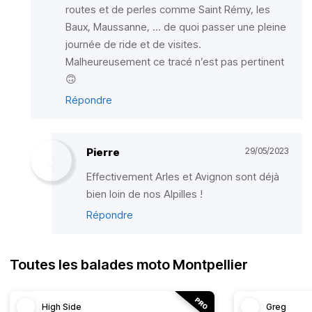
routes et de perles comme Saint Rémy, les
Baux, Maussanne, ... de quoi passer une pleine
journée de ride et de visites.
Malheureusement ce tracé n’est pas pertinent
🙃
Répondre
Pierre
29/05/2023
Effectivement Arles et Avignon sont déjà
bien loin de nos Alpilles !
Répondre
Toutes les balades moto Montpellier
High Side
Greg