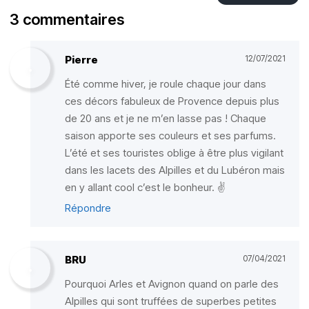
3 commentaires
Pierre
12/07/2021
Été comme hiver, je roule chaque jour dans
ces décors fabuleux de Provence depuis plus
de 20 ans et je ne m’en lasse pas ! Chaque
saison apporte ses couleurs et ses parfums.
L’été et ses touristes oblige à être plus vigilant
dans les lacets des Alpilles et du Lubéron mais
en y allant cool c’est le bonheur. ✌️
Répondre
BRU
07/04/2021
Pourquoi Arles et Avignon quand on parle des
Alpilles qui sont truffées de superbes petites