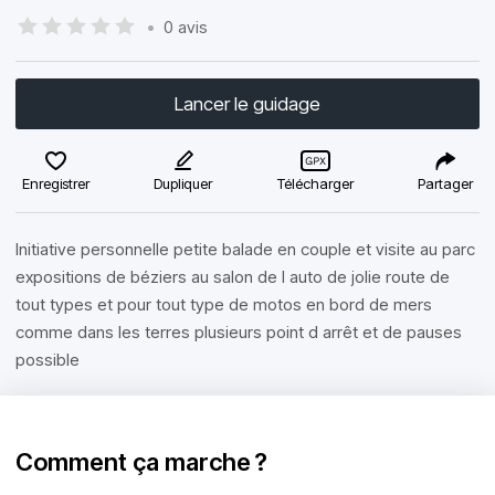
•
0 avis
Lancer le guidage
Enregistrer
Dupliquer
Télécharger
Partager
Initiative personnelle petite balade en couple et visite au parc
expositions de béziers au salon de l auto de jolie route de
tout types et pour tout type de motos en bord de mers
comme dans les terres plusieurs point d arrêt et de pauses
possible
Comment ça marche ?