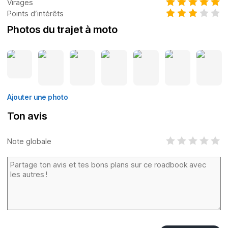
Virages
Points d’intérêts
Photos du trajet à moto
Ajouter une photo
Ton avis
Note globale