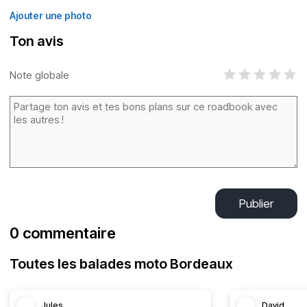
Ajouter une photo
Ton avis
Note globale
Publier
0 commentaire
Toutes les balades moto Bordeaux
Jules
David