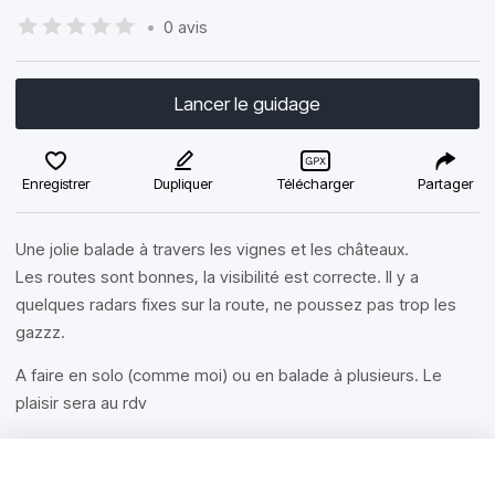
•
0 avis
Lancer le guidage
Enregistrer
Dupliquer
Télécharger
Partager
Une jolie balade à travers les vignes et les châteaux.
Les routes sont bonnes, la visibilité est correcte. Il y a
quelques radars fixes sur la route, ne poussez pas trop les
gazzz.
A faire en solo (comme moi) ou en balade à plusieurs. Le
plaisir sera au rdv