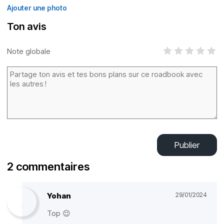
Ajouter une photo
Ton avis
Note globale
Publier
2 commentaires
Yohan
29/01/2024
Top 😌