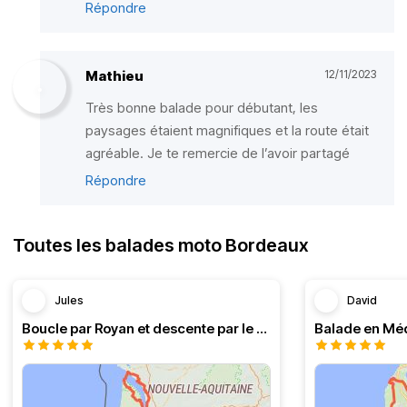
Répondre
Mathieu
12/11/2023
Très bonne balade pour débutant, les
paysages étaient magnifiques et la route était
agréable. Je te remercie de l’avoir partagé
Répondre
Toutes les balades moto Bordeaux
Jules
David
Boucle par Royan et descente par le Médoc