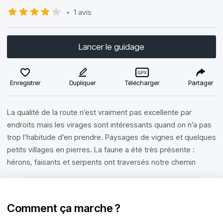
•
1 avis
Lancer le guidage
Enregistrer
Dupliquer
Télécharger
Partager
La qualité de la route n’est vraiment pas excellente par
endroits mais les virages sont intéressants quand on n’a pas
trop l’habitude d’en prendre. Paysages de vignes et quelques
petits villages en pierres. La faune a été très présente :
hérons, faisants et serpents ont traversés notre chemin
Comment ça marche ?