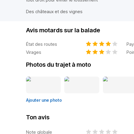
Des châteaux et des vignes
Avis motards sur la balade
État des routes
Pay
Virages
Poi
Photos du trajet à moto
Ajouter une photo
Ton avis
Note globale