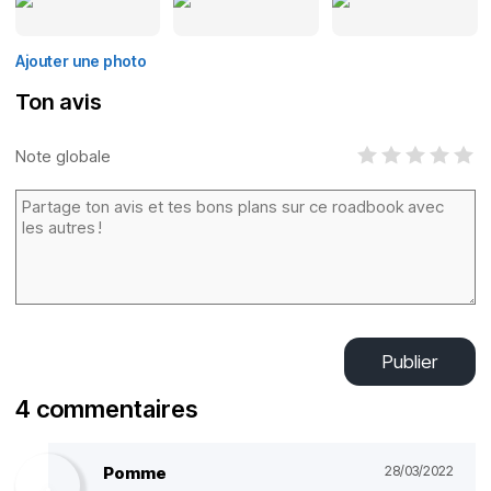
Ajouter une photo
Ton avis
Note globale
Publier
4 commentaires
Pomme
28/03/2022