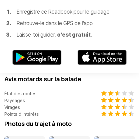
Enregistre ce Roadbook pour le guidage
Retrouve-le dans le GPS de l’app
Laisse-toi guider,
c’est gratuit
.
Avis motards sur la balade
État des routes
Paysages
Virages
Points d’intérêts
Photos du trajet à moto