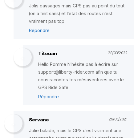
Jolis paysages mais GPS pas au point du tout
(on a finit sans) et l’état des routes n’est
vraiment pas top
Répondre
Titouan
28/03/2022
Hello Pomme N'hésite pas à écrire sur
support@liberty-rider.com afin que tu
nous racontes tes mésaventures avec le
GPS Ride Safe
Répondre
Servane
29/05/2021
Jolie balade, mais le GPS c’est vraiment une