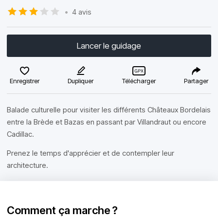
•
4 avis
Lancer le guidage
Enregistrer
Dupliquer
Télécharger
Partager
Balade culturelle pour visiter les différents Châteaux Bordelais
entre la Brède et Bazas en passant par Villandraut ou encore
Cadillac.
Prenez le temps d'apprécier et de contempler leur
architecture.
Comment ça marche ?