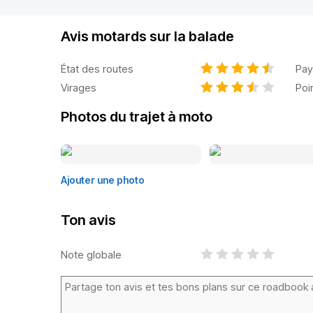
Avis motards sur la balade
État des routes
Pay
Virages
Poi
Photos du trajet à moto
Ajouter une photo
Ton avis
Note globale