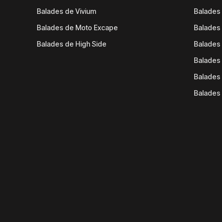
Balades de Vivium
Balades
Balades de Moto Excape
Balades 
Balades de High Side
Balades 
Balades 
Balades 
Balades