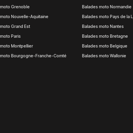
 moto Grenoble
Balades moto Normandie
moto Nouvelle-Aquitaine
Balades moto Pays de la L
moto Grand Est
Balades moto Nantes
moto Paris
Balades moto Bretagne
moto Montpellier
Balades moto Belgique
 moto Bourgogne-Franche-Comté
Balades moto Wallonie