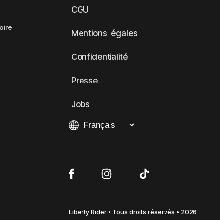
CGU
oire
Mentions légales
Confidentialité
Presse
Jobs
Liberty Rider • Tous droits réservés • 2026