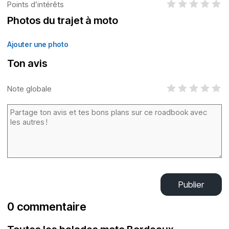
Points d’intérêts
Photos du trajet à moto
Ajouter une photo
Ton avis
Note globale
Publier
0 commentaire