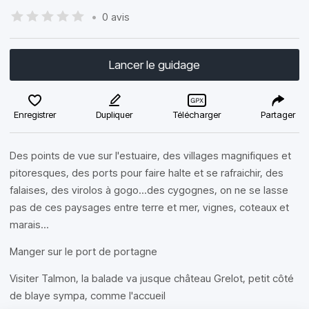
•
0 avis
Lancer le guidage
Enregistrer
Dupliquer
Télécharger
Partager
Des points de vue sur l'estuaire, des villages magnifiques et
pitoresques, des ports pour faire halte et se rafraichir, des
falaises, des virolos à gogo...des cygognes, on ne se lasse
pas de ces paysages entre terre et mer, vignes, coteaux et
marais...
Manger sur le port de portagne
Visiter Talmon, la balade va jusque château Grelot, petit côté
de blaye sympa, comme l'accueil