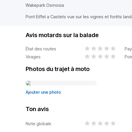
Wakepark Osmosia
Pont Eiffel a Castets vue sur les vignes et forêts lan
Avis motards sur la balade
État des routes
Pay
Virages
Poi
Photos du trajet à moto
Ajouter une photo
Ton avis
Note globale