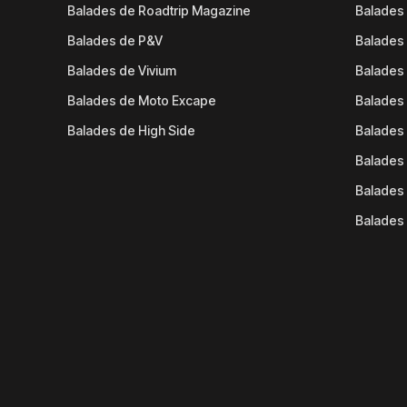
Balades de Roadtrip Magazine
Balades 
Balades de P&V
Balades
Balades de Vivium
Balades
Balades de Moto Excape
Balades 
Balades de High Side
Balades 
Balades 
Balades 
Balades